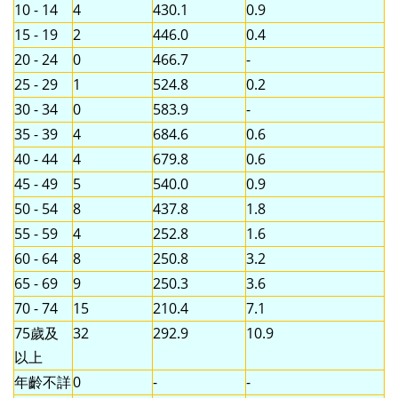
10 - 14
4
430.1
0.9
15 - 19
2
446.0
0.4
20 - 24
0
466.7
-
25 - 29
1
524.8
0.2
30 - 34
0
583.9
-
35 - 39
4
684.6
0.6
40 - 44
4
679.8
0.6
45 - 49
5
540.0
0.9
50 - 54
8
437.8
1.8
55 - 59
4
252.8
1.6
60 - 64
8
250.8
3.2
65 - 69
9
250.3
3.6
70 - 74
15
210.4
7.1
75歲及
32
292.9
10.9
以上
年齡不詳
0
-
-