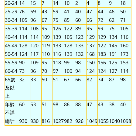
20-24
14
15
7
14
10
2
4
8
9
18
25-29
76
69
43
59
41
40
47
44
46
50
30-34
105
96
67
75
85
60
66
72
62
71
35-39
114
108
95
126
122
89
95
99
75
105
40-44
114
114
109
139
105
123
129
129
134
116
45-49
128
120
119
133
128
133
137
122
145
160
50-54
124
117
110
116
139
132
168
183
191
173
55-59
90
109
95
118
99
98
150
156
125
153
60-64
73
96
70
97
100
94
124
124
127
114
65歲
32
33
50
51
67
66
82
74
87
98
及以
上
年齡
60
53
51
98
86
88
47
43
38
40
不詳
總計
930
930
816
1027
982
926
1049
1055
1040
1098