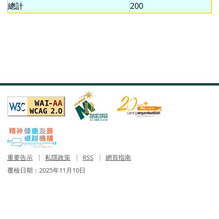
總計
200
重要告示
私隱政策
RSS
網頁指南
覆檢日期：
2025年11月10日