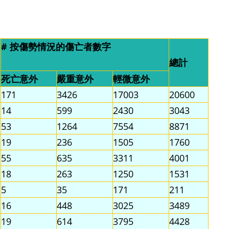
# 按傷勢情況的傷亡者數字
總計
死亡意外
嚴重意外
輕微意外
171
3426
17003
20600
14
599
2430
3043
53
1264
7554
8871
19
236
1505
1760
55
635
3311
4001
18
263
1250
1531
5
35
171
211
16
448
3025
3489
19
614
3795
4428