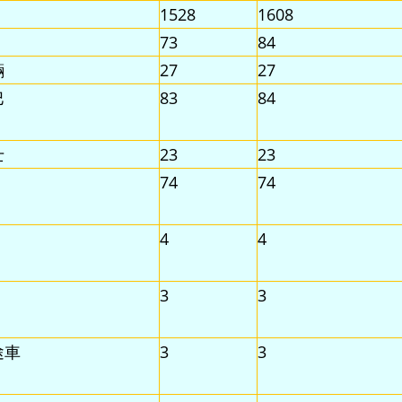
1528
1608
73
84
輛
27
27
巴
83
84
士
23
23
74
74
4
4
3
3
途車
3
3