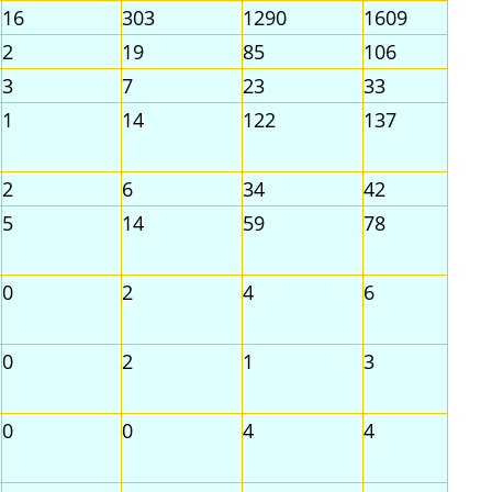
16
303
1290
1609
2
19
85
106
3
7
23
33
1
14
122
137
2
6
34
42
5
14
59
78
0
2
4
6
0
2
1
3
0
0
4
4