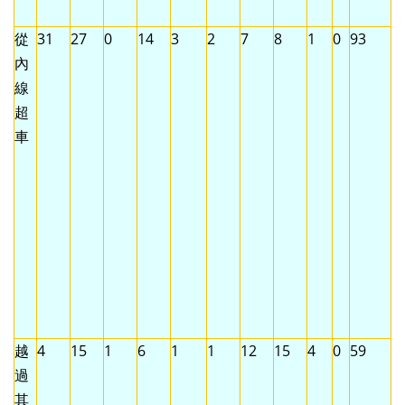
從
31
27
0
14
3
2
7
8
1
0
93
內
線
超
車
越
4
15
1
6
1
1
12
15
4
0
59
過
其