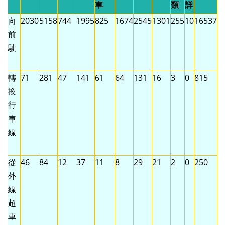
車
類
詳
向
2030
5158
744
1995
825
1674
2545
1301
255
10
16537
前
駛
轉
71
281
47
141
61
64
131
16
3
0
815
換
行
車
線
從
46
84
12
37
11
8
29
21
2
0
250
外
線
超
車