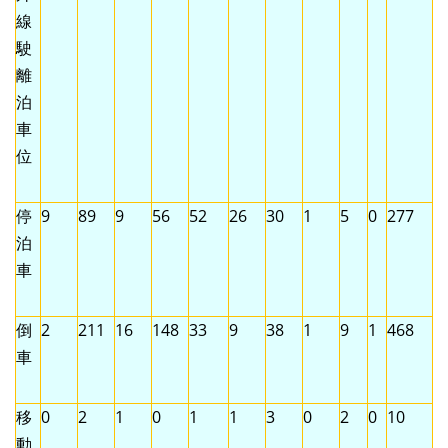
線
駛
離
泊
車
位
停
9
89
9
56
52
26
30
1
5
0
277
泊
車
倒
2
211
16
148
33
9
38
1
9
1
468
車
移
0
2
1
0
1
1
3
0
2
0
10
動