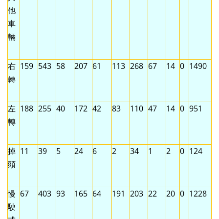
他
車
輛
右
159
543
58
207
61
113
268
67
14
0
1490
轉
左
188
255
40
172
42
83
110
47
14
0
951
轉
掉
11
39
5
24
6
2
34
1
2
0
124
頭
慢
67
403
93
165
64
191
203
22
20
0
1228
駛