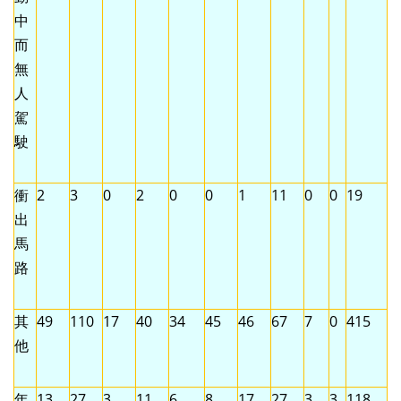
中
而
無
人
駕
駛
衝
2
3
0
2
0
0
1
11
0
0
19
出
馬
路
其
49
110
17
40
34
45
46
67
7
0
415
他
年
13
27
3
11
6
8
17
27
3
3
118