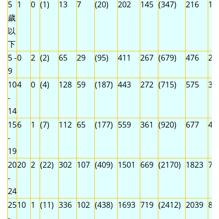
5
1
0
(1)
13
7
(20)
202
145
(347)
216
15
歲
以
下
5 -
0
2
(2)
65
29
(95)
411
267
(679)
476
29
9
10
4
0
(4)
128
59
(187)
443
272
(715)
575
33
-
14
15
6
1
(7)
112
65
(177)
559
361
(920)
677
42
-
19
20
20
2
(22)
302
107
(409)
1501
669
(2170)
1823
77
-
24
25
10
1
(11)
336
102
(438)
1693
719
(2412)
2039
82
-