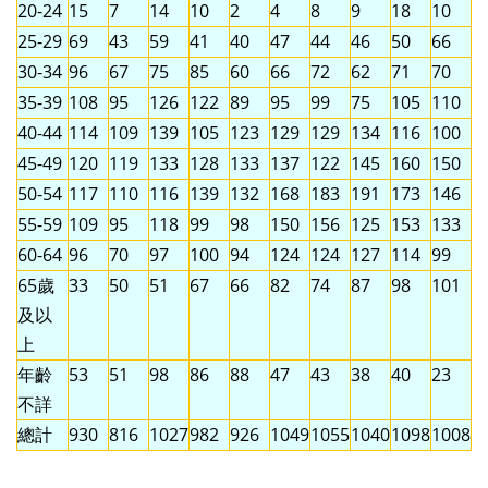
20-24
15
7
14
10
2
4
8
9
18
10
25-29
69
43
59
41
40
47
44
46
50
66
30-34
96
67
75
85
60
66
72
62
71
70
35-39
108
95
126
122
89
95
99
75
105
110
40-44
114
109
139
105
123
129
129
134
116
100
45-49
120
119
133
128
133
137
122
145
160
150
50-54
117
110
116
139
132
168
183
191
173
146
55-59
109
95
118
99
98
150
156
125
153
133
60-64
96
70
97
100
94
124
124
127
114
99
65歲
33
50
51
67
66
82
74
87
98
101
及以
上
年齡
53
51
98
86
88
47
43
38
40
23
不詳
總計
930
816
1027
982
926
1049
1055
1040
1098
1008