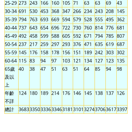
25-29
273
243
166
160
105
71
63
63
69
43
30-34
691
530
453
368
347
266
234
243
208
145
35-39
794
763
693
669
594
579
528
555
495
362
40-44
737
643
654
696
722
730
760
814
776
681
45-49
492
458
599
588
605
592
671
794
785
807
50-54
237
217
259
297
293
376
471
635
619
687
55-59
145
176
158
178
156
151
189
242
303
302
60-64
115
83
94
97
103
121
134
127
123
135
65歲
40
38
47
51
63
51
64
85
94
98
及以
上
年齡
124
180
189
214
176
146
145
138
137
126
不詳
總計
3683
3350
3336
3346
3181
3101
3274
3706
3617
3397