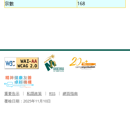
宗數
168
重要告示
私隱政策
RSS
網頁指南
覆檢日期：
2025年11月10日