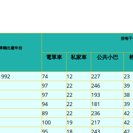
按每千
車輛出廠年份
電單車
私家車
公共小巴
1992
74
12
227
23
97
22
246
39
97
22
193
38
94
22
181
39
89
22
236
42
100
19
217
42
95
18
243
42