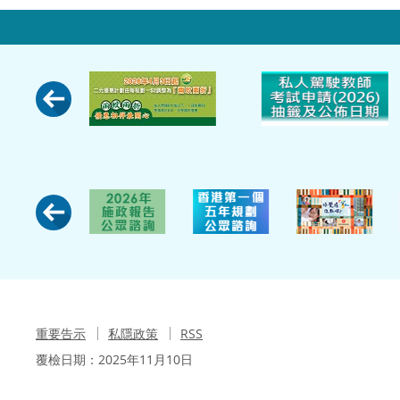
重要告示
私隱政策
RSS
覆檢日期：
2025年11月10日