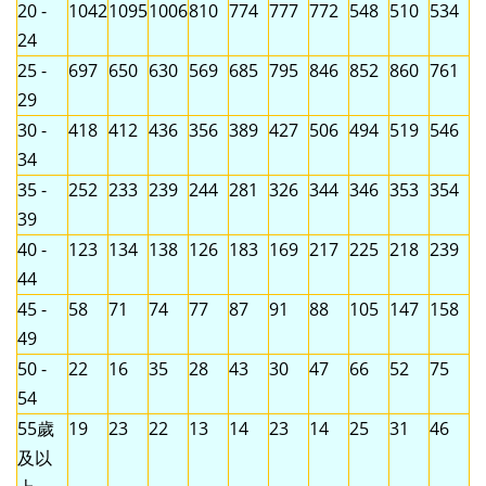
20 -
1042
1095
1006
810
774
777
772
548
510
534
24
25 -
697
650
630
569
685
795
846
852
860
761
29
30 -
418
412
436
356
389
427
506
494
519
546
34
35 -
252
233
239
244
281
326
344
346
353
354
39
40 -
123
134
138
126
183
169
217
225
218
239
44
45 -
58
71
74
77
87
91
88
105
147
158
49
50 -
22
16
35
28
43
30
47
66
52
75
54
55歲
19
23
22
13
14
23
14
25
31
46
及以