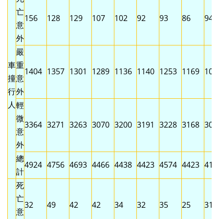
亡
156
128
129
107
102
92
93
86
94
意
外
嚴
車
重
1404
1357
1301
1289
1136
1140
1253
1169
101
撞
意
行
外
人
輕
微
3364
3271
3263
3070
3200
3191
3228
3168
302
意
外
總
4924
4756
4693
4466
4438
4423
4574
4423
412
計
死
亡
32
49
42
42
34
32
35
25
31
意