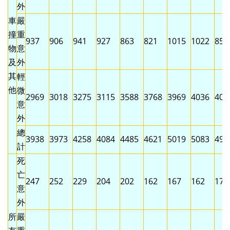
外
車
嚴
撞
重
937
906
941
927
863
821
1015
1022
851
物
意
及
外
其
輕
他
微
2969
3018
3275
3115
3588
3768
3969
4036
407
意
外
總
3938
3973
4258
4084
4485
4621
5019
5083
495
計
死
亡
247
252
229
204
202
162
167
162
173
意
外
所
嚴