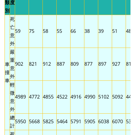
類
度
別
死
亡
59
75
58
55
66
38
39
51
48
意
外
嚴
重
902
821
912
887
809
877
897
927
812
車
意
撞
外
車
輕
微
4989
4772
4855
4522
4916
4990
5102
5092
449
意
外
總
5950
5668
5825
5464
5791
5905
6038
6070
535
計
死