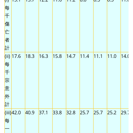
每
千
傷
亡
者
計
(ii)
17.6
18.3
16.3
15.8
14.7
11.4
11.1
11.0
14.0
每
千
宗
意
外
計
(iii)
42.0
40.9
37.1
33.8
32.8
25.7
25.7
25.2
29.7
每
一