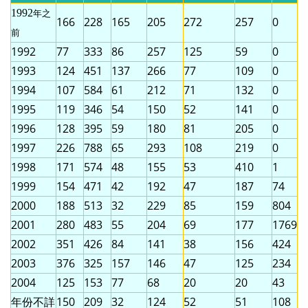
1992
年之
166
228
165
205
272
257
0
前
1992
77
333
86
257
125
59
0
1993
124
451
137
266
77
109
0
1994
107
584
61
212
71
132
0
1995
119
346
54
150
52
141
0
1996
128
395
59
180
81
205
0
1997
226
788
65
293
108
219
0
1998
171
574
48
155
53
410
1
1999
154
471
42
192
47
187
74
2000
188
513
32
229
85
159
804
2001
280
483
55
204
69
177
1769
2002
351
426
84
141
38
156
424
2003
376
325
157
146
47
125
234
2004
125
153
77
68
20
20
43
年份不詳
150
209
32
124
52
51
108