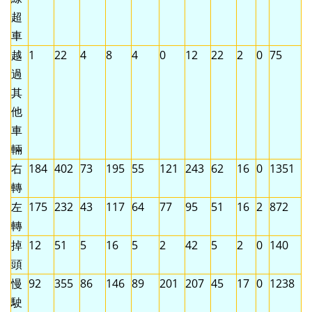
超
車
越
1
22
4
8
4
0
12
22
2
0
75
過
其
他
車
輛
右
184
402
73
195
55
121
243
62
16
0
1351
轉
左
175
232
43
117
64
77
95
51
16
2
872
轉
掉
12
51
5
16
5
2
42
5
2
0
140
頭
慢
92
355
86
146
89
201
207
45
17
0
1238
駛