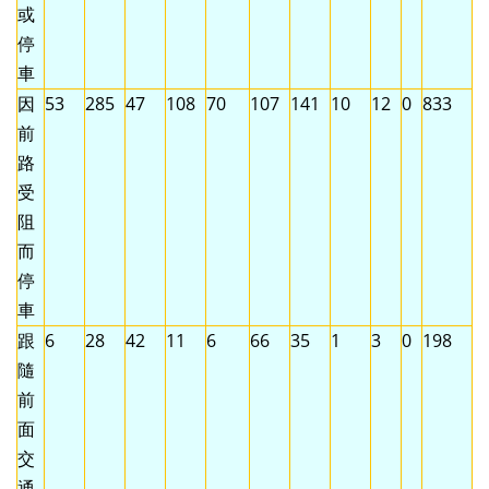
或
停
車
因
53
285
47
108
70
107
141
10
12
0
833
前
路
受
阻
而
停
車
跟
6
28
42
11
6
66
35
1
3
0
198
隨
前
面
交
通