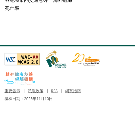
各地城市的交通意外
海外組織
死亡率
重要告示
私隱政策
RSS
網頁指南
覆檢日期：
2025年11月10日