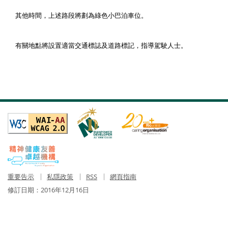
其他時間，上述路段將劃為綠色小巴泊車位。
有關地點將設置適當交通標誌及道路標記，指導駕駛人士。
重要告示
私隱政策
RSS
網頁指南
修訂日期：
2016年12月16日