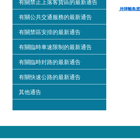
有關禁止上落客貨區的最新通告
持牌離島渡
有關公共交通服務的最新通告
有關禁區安排的最新通告
有關臨時車速限制的最新通告
有關臨時封路的最新通告
有關快速公路的最新通告
其他通告