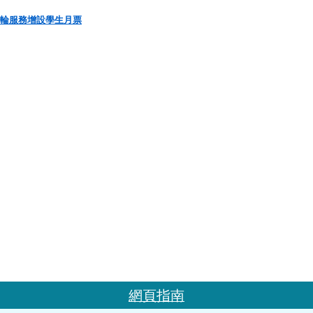
輪服務增設學生月票
網頁指南