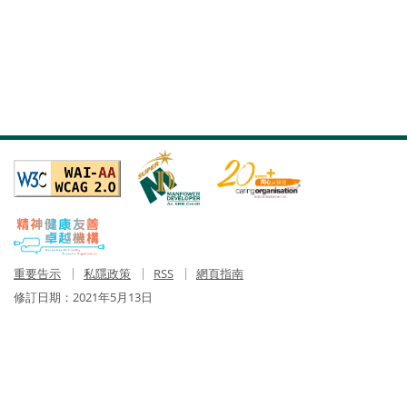
重要告示
私隱政策
RSS
網頁指南
修訂日期：
2021年5月13日