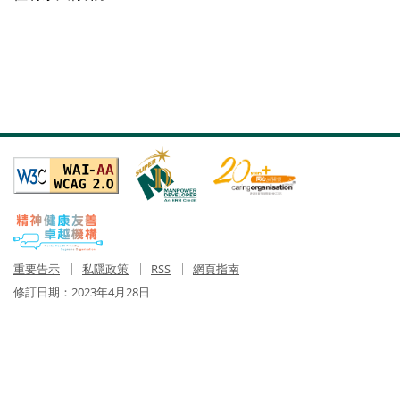
重要告示
私隱政策
RSS
網頁指南
修訂日期：
2023年4月28日