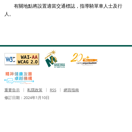
有關地點將設置適當交通標誌，指導騎單車人士及行
人。
重要告示
私隱政策
RSS
網頁指南
修訂日期：
2024年1月10日