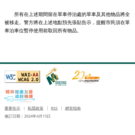
所有在上述期間留在單車停泊處的單車及其他物品將全
被移走。警方將在上述地點預先張貼告示，提醒市民須在單
車泊車位暫停使用前取回所有物品。
重要告示
私隱政策
RSS
網頁指南
修訂日期：
2024年4月15日