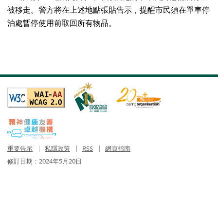
被移走。警方將在上述地點張貼告示，提醒市民須在單車停
泊處暫停使用前取回所有物品。
重要告示
私隱政策
RSS
網頁指南
修訂日期：
2024年5月20日