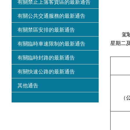
有關禁止上落客貨區的最新通告
有關公共交通服務的最新通告
有關禁區安排的最新通告
駕駛人
星期二
有關臨時車速限制的最新通告
有關臨時封路的最新通告
有關快速公路的最新通告
其他通告
（