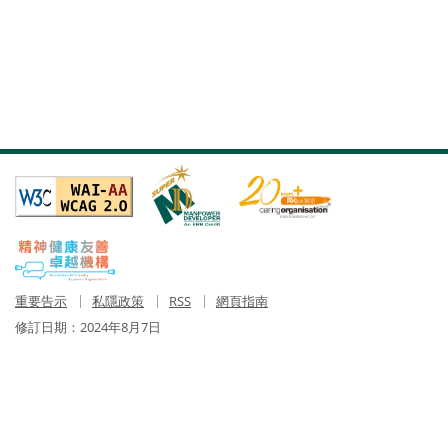
重要告示
私隱政策
RSS
網頁指南
修訂日期：
2024年8月7日