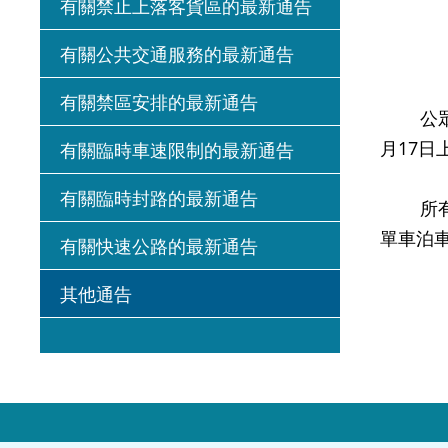
有關禁止上落客貨區的最新通告
有關公共交通服務的最新通告
有關禁區安排的最新通告
公眾人士
月17日
有關臨時車速限制的最新通告
有關臨時封路的最新通告
所有在
單車泊
有關快速公路的最新通告
其他通告