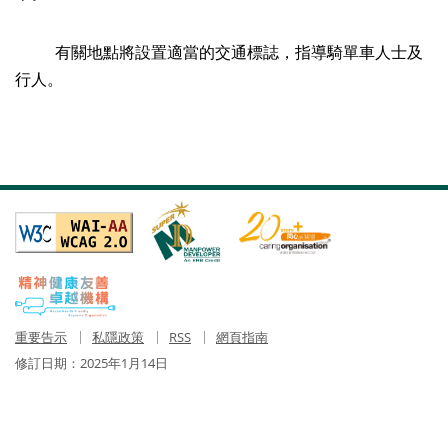
有關地點將設置適當的交通標誌，指導騎單車人士及
行人。
重要告示
私隱政策
RSS
網頁指南
修訂日期：
2025年1月14日