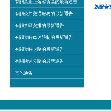
有關禁止上落客貨區的最新通告
為配合
有關公共交通服務的最新通告
有關禁區安排的最新通告
有關臨時車速限制的最新通告
有關臨時封路的最新通告
有關快速公路的最新通告
其他通告