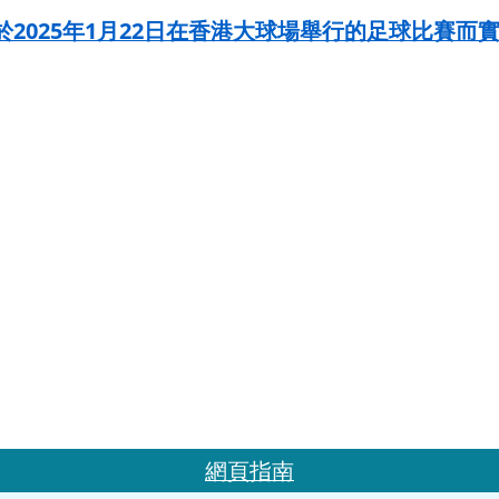
於2025年1月22日在香港大球場舉行的足球比賽而
網頁指南