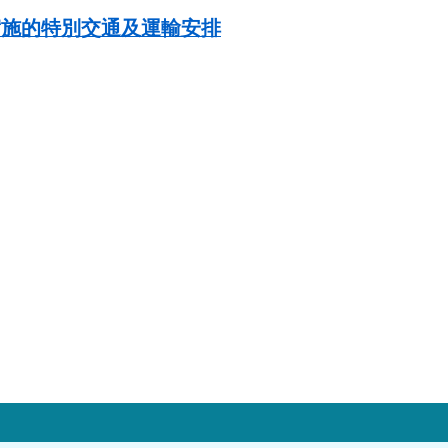
實施的特別交通及運輸安排