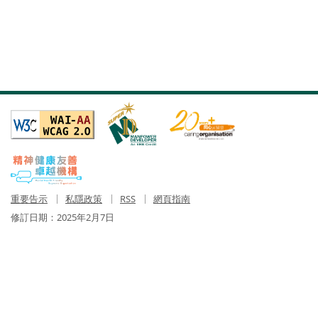
重要告示
私隱政策
RSS
網頁指南
修訂日期：
2025年2月7日