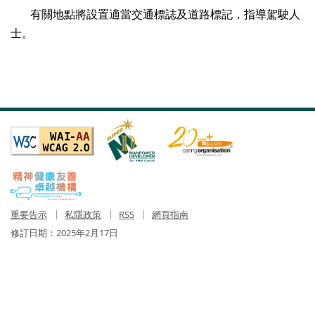
有關地點將設置適當交通標誌及道路標記，指導駕駛人
士。
重要告示
私隱政策
RSS
網頁指南
修訂日期：
2025年2月17日