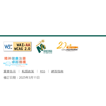
重要告示
私隱政策
RSS
網頁指南
修訂日期：
2025年3月11日