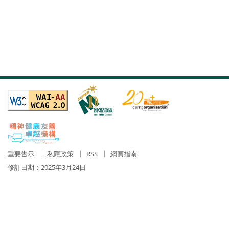
重要告示
私隱政策
RSS
網頁指南
修訂日期：
2025年3月24日