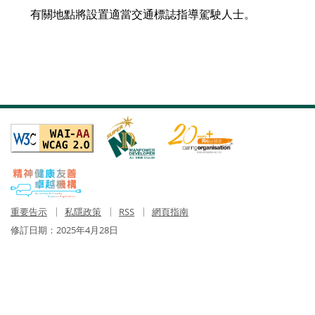
有關地點將設置適當交通標誌指導駕駛人士。
重要告示
私隱政策
RSS
網頁指南
修訂日期：
2025年4月28日