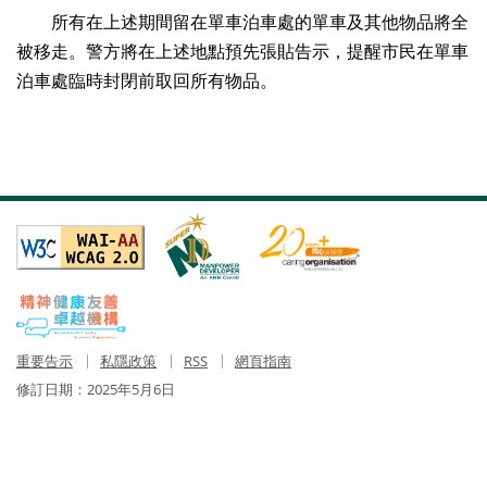
所有在上述期間留在單車泊車處的單車及其他物品將全
被移走。警方將在上述地點預先張貼告示，提醒市民在單車
泊車處臨時封閉前取回所有物品。
重要告示
私隱政策
RSS
網頁指南
修訂日期：
2025年5月6日