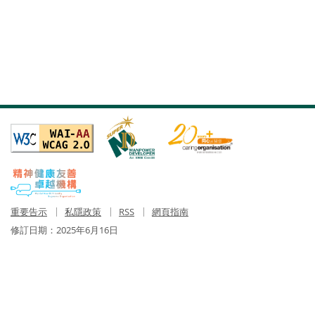
重要告示
私隱政策
RSS
網頁指南
修訂日期：
2025年6月16日