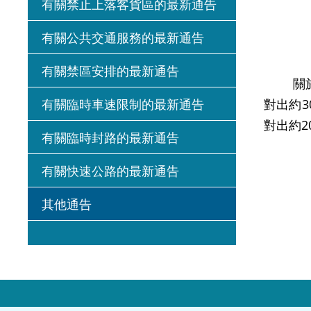
有關禁止上落客貨區的最新通告
有關公共交通服務的最新通告
有關禁區安排的最新通告
關於在2
有關臨時車速限制的最新通告
對出約
對出約2
有關臨時封路的最新通告
有關快速公路的最新通告
其他通告