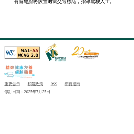
有關地點將設置適當交通標誌，指導駕駛人士。
重要告示
私隱政策
RSS
網頁指南
修訂日期：
2025年7月25日