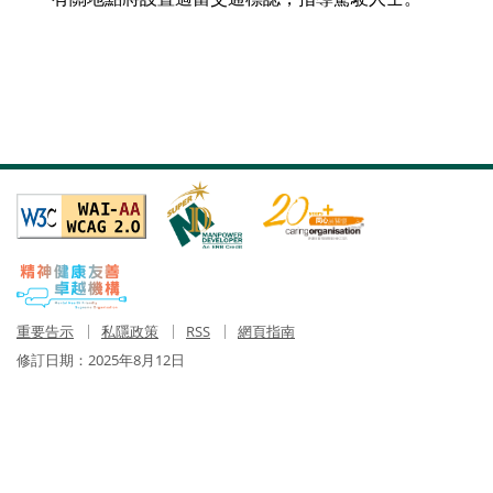
重要告示
私隱政策
RSS
網頁指南
修訂日期：
2025年8月12日