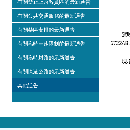
有關禁止上落客貨區的最新通告
有關公共交通服務的最新通告
有關禁區安排的最新通告
駕駛人
6722AB
有關臨時車速限制的最新通告
有關臨時封路的最新通告
現場將
有關快速公路的最新通告
其他通告