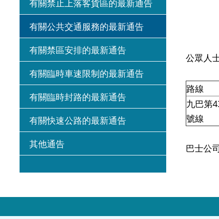
有關禁止上落客貨區的最新通告
有關公共交通服務的最新通告
有關禁區安排的最新通告
公眾人士
有關臨時車速限制的最新通告
路線
有關臨時封路的最新通告
九巴第4
號線
有關快速公路的最新通告
其他通告
巴士公