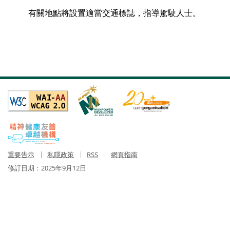
有關地點將設置適當交通標誌，指導駕駛人士。
重要告示
私隱政策
RSS
網頁指南
修訂日期：
2025年9月12日