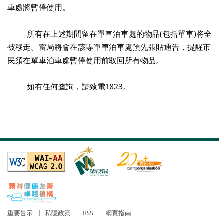
車處將暫停使用。
所有在上述期間留在單車泊車處的物品(包括單車)將全
被移走。當局將會在該等單車泊車處預先張貼通告，提醒市
民須在單車泊車處暫停使用前取回所有物品。
如有任何查詢，請致電1823。
重要告示
私隱政策
RSS
網頁指南