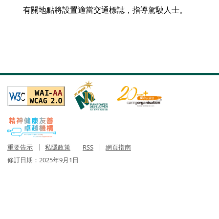
有關地點將設置適當交通標誌，指導駕駛人士。
重要告示
私隱政策
RSS
網頁指南
修訂日期：
2025年9月1日