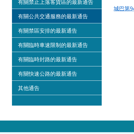
有關禁止上落客貨區的最新通告
城巴第
有關公共交通服務的最新通告
有關禁區安排的最新通告
有關臨時車速限制的最新通告
有關臨時封路的最新通告
有關快速公路的最新通告
其他通告