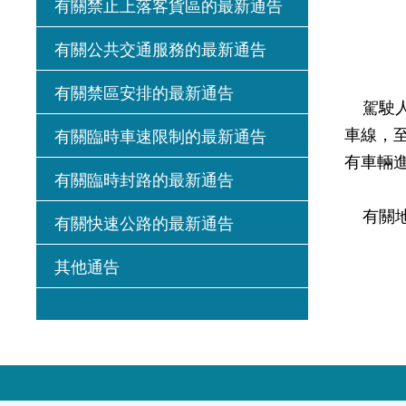
有關禁止上落客貨區的最新通告
有關公共交通服務的最新通告
有關禁區安排的最新通告
駕駛人
車線，至
有關臨時車速限制的最新通告
有車輛
有關臨時封路的最新通告
有關地
有關快速公路的最新通告
其他通告