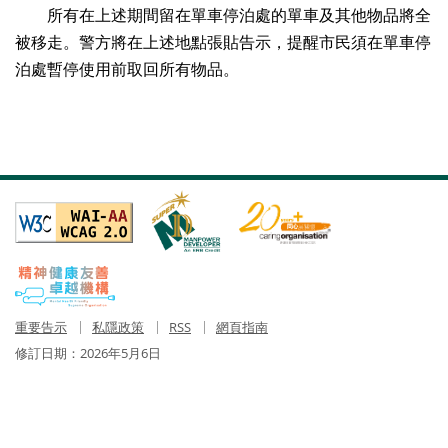
所有在上述期間留在單車停泊處的單車及其他物品將全
被移走。警方將在上述地點張貼告示，提醒市民須在單車停
泊處暫停使用前取回所有物品。
重要告示
私隱政策
RSS
網頁指南
修訂日期：
2026年5月6日