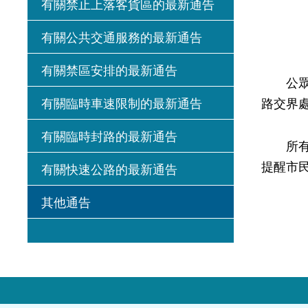
有關禁止上落客貨區的最新通告
有關公共交通服務的最新通告
有關禁區安排的最新通告
公眾人士
有關臨時車速限制的最新通告
路交界
有關臨時封路的最新通告
所有在
提醒市
有關快速公路的最新通告
其他通告