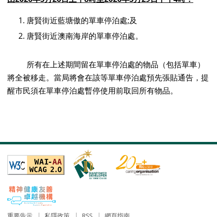
唐賢街近藍塘傲的單車停泊處;及
唐賢街近澳南海岸的單車停泊處。
所有在上述期間留在單車停泊處的物品（包括單車）
將全被移走。當局將會在該等單車停泊處預先張貼通告，提
醒市民須在單車停泊處暫停使用前取回所有物品。
重要告示
私隱政策
RSS
網頁指南