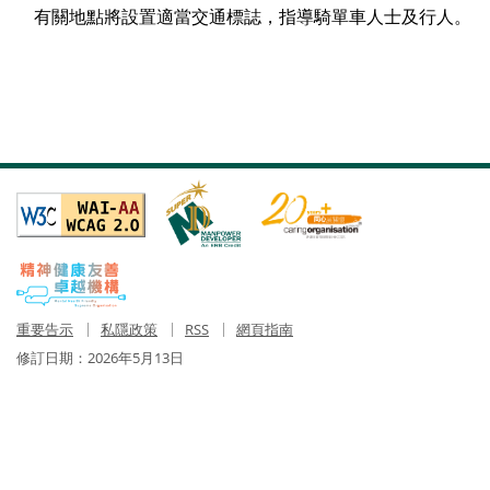
有關地點將設置適當交通標誌，指導騎單車人士及行人。
重要告示
私隱政策
RSS
網頁指南
修訂日期：
2026年5月13日